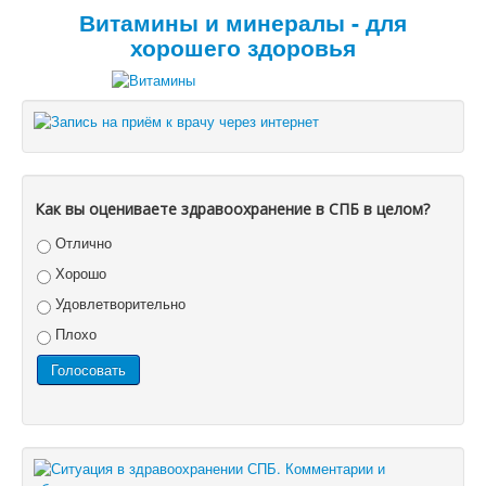
Витамины и минералы - для
хорошего здоровья
Как вы оцениваете здравоохранение в СПБ в целом?
Отлично
Хорошо
Удовлетворительно
Плохо