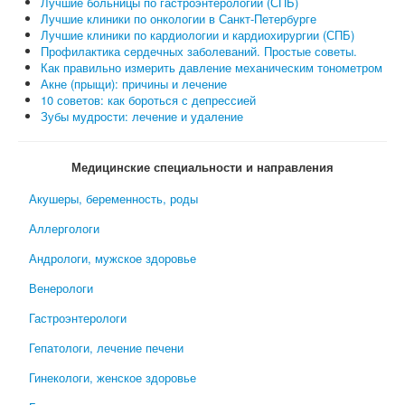
Лучшие больницы по гастроэнтерологии (СПБ)
Лучшие клиники по онкологии в Санкт-Петербурге
Лучшие клиники по кардиологии и кардиохирургии (СПБ)
Профилактика сердечных заболеваний. Простые советы.
Как правильно измерить давление механическим тонометром
Акне (прыщи): причины и лечение
10 советов: как бороться с депрессией
Зубы мудрости: лечение и удаление
Медицинские специальности и направления
Акушеры, беременность, роды
Аллергологи
Андрологи, мужское здоровье
Венерологи
Гастроэнтерологи
Гепатологи, лечение печени
Гинекологи, женское здоровье