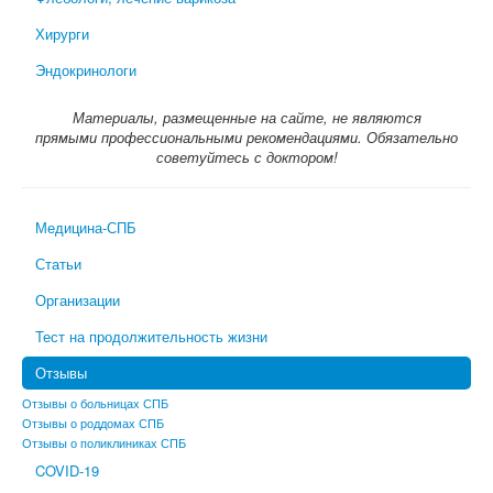
Хирурги
Эндокринологи
Материалы, размещенные на сайте, не являются
прямыми профессиональными рекомендациями. Обязательно
советуйтесь с доктором!
Медицина-СПБ
Статьи
Организации
Тест на продолжительность жизни
Отзывы
Отзывы о больницах СПБ
Отзывы о роддомах СПБ
Отзывы о поликлиниках СПБ
COVID-19