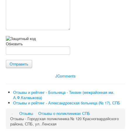
Обновить
Отправить
JComments
Отзывы и рейтинг - Больница - Тихвин (межрайонная им.
А.Ф.Калмыкова)
Отзывы и рейтинг - Александровская больница (№ 17), СПБ
Отзывы
Отзывы о поликлиниках СПБ
Отзывы - Городская поликлиника № 120 Красногвардейского
района, СПБ, ул. Ленская