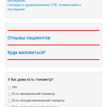
Ситуация в здравоохранении СПБ. Комментарии и
обсуждение.
Отзывы пациентов
Куда жаловаться?
У Вас дома есть тонометр?
Нет
Есть механический тонометр
Есть полуавтоматический тонометр
Есть автоматический тонометр