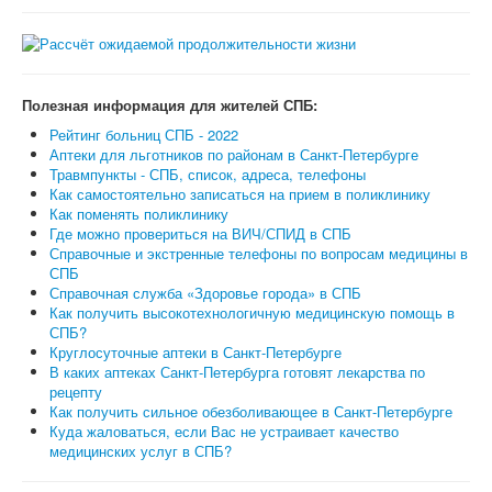
Полезная информация для жителей СПБ:
Рейтинг больниц СПБ - 2022
Аптеки для льготников по районам в Санкт-Петербурге
Травмпункты - СПБ, список, адреса, телефоны
Как самостоятельно записаться на прием в поликлинику
Как поменять поликлинику
Где можно провериться на ВИЧ/СПИД в СПБ
Справочные и экстренные телефоны по вопросам медицины в
СПБ
Справочная служба «Здоровье города» в СПБ
Как получить высокотехнологичную медицинскую помощь в
СПБ?
Круглосуточные аптеки в Санкт-Петербурге
В каких аптеках Санкт-Петербурга готовят лекарства по
рецепту
Как получить сильное обезболивающее в Санкт-Петербурге
Куда жаловаться, если Вас не устраивает качество
медицинских услуг в СПБ?