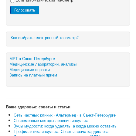
Как выбрать электронный тонометр?
МРТ в Санкт-Петербурге
Медицинские лаборатории, анализы
Медицинские справки
Запись на платный прием
Ваше здоровье: советы и статьи
Сеть частных клиник «Альтермед» в Санкт-Петербурге
Современные методы лечения инсульта
Зубы мудрости: когда удалять, а когда можно оставить
Профилактика инсульта. Советы врача кардиолога.