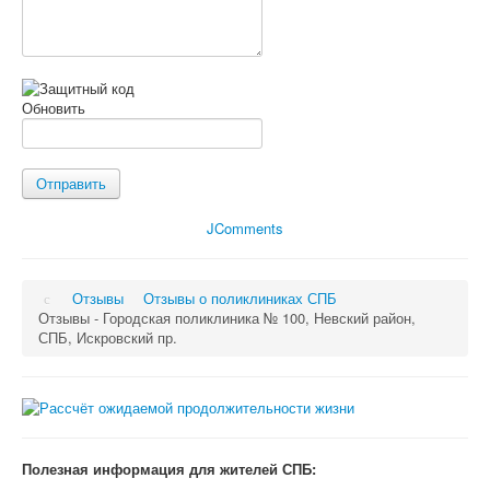
Обновить
Отправить
JComments
Отзывы
Отзывы о поликлиниках СПБ
Отзывы - Городская поликлиника № 100, Невский район,
СПБ, Искровский пр.
Полезная информация для жителей СПБ: