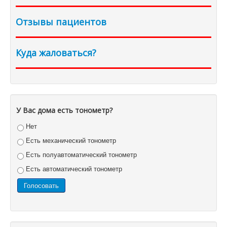
Отзывы пациентов
Куда жаловаться?
У Вас дома есть тонометр?
Нет
Есть механический тонометр
Есть полуавтоматический тонометр
Есть автоматический тонометр