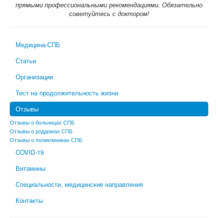
прямыми профессиональными рекомендациями. Обязательно
советуйтесь с доктором!
Медицина-СПБ
Статьи
Организации
Тест на продолжительность жизни
Отзывы
Отзывы о больницах СПБ
Отзывы о роддомах СПБ
Отзывы о поликлиниках СПБ
COVID-19
Витамины
Специальности, медицинские направления
Контакты