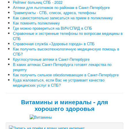
Рейтинг больниц СПБ - 2022
Аптеки для льготников по районам в Санкт-Петербурге
Травмпункты - СПБ, список, адреса, телефоны
Как самостоятельно записаться на прием в поликлинику
Как поменять поликлинику
Где можно провериться на ВИЧ/СПИД в СПБ
Справочные и экстренные телефоны по вопросам медицины в
СПБ
Справочная служба «Здоровье города» в СПБ
Как получить высокотехнологичную медицинскую помощь в
СПБ?
Круглосуточные аптеки в Санкт-Петербурге
В каких аптеках Санкт-Петербурга готовят лекарства по
рецепту
Как получить сильное обезболивающее в Санкт-Петербурге
Куда жаловаться, если Вас не устраивает качество
медицинских услуг в СПБ?
Витамины и минералы - для
хорошего здоровья