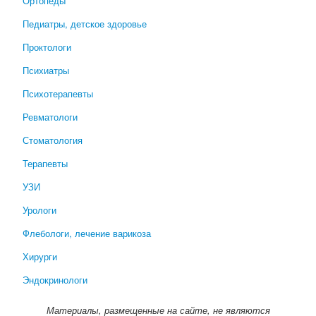
Ортопеды
Педиатры, детское здоровье
Проктологи
Психиатры
Психотерапевты
Ревматологи
Стоматология
Терапевты
УЗИ
Урологи
Флебологи, лечение варикоза
Хирурги
Эндокринологи
Материалы, размещенные на сайте, не являются