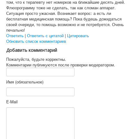
том, что к терапевту нет номерков на ближайшие десять дней.
Флюорограмму тоже не сделать, так как сломан аппарат.
Ситуация просто ужасная. Возникает вопрос: а есть ли
бесплатная медицинская помощь? Пока будешь дожидаться
своей очереди, то помощь возможно и не потребуется. Очень
печально!
Ответить
|
Ответить с цитатой
|
Цитировать
Обновить список комментариев
Добавить комментарий
Пожалуйста, будьте корректны.
Комментарии публикуются после проверки модератором.
Имя (обязательное)
E-Mail