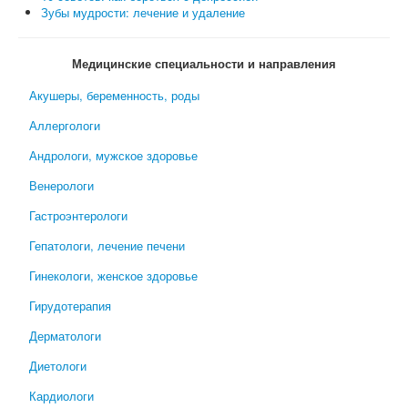
Зубы мудрости: лечение и удаление
Медицинские специальности и направления
Акушеры, беременность, роды
Аллергологи
Андрологи, мужское здоровье
Венерологи
Гастроэнтерологи
Гепатологи, лечение печени
Гинекологи, женское здоровье
Гирудотерапия
Дерматологи
Диетологи
Кардиологи