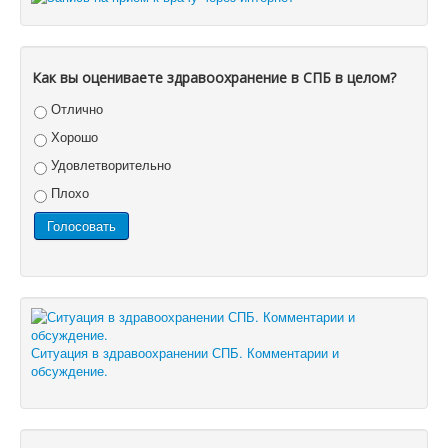
Как вы оцениваете здравоохранение в СПБ в целом?
Отлично
Хорошо
Удовлетворительно
Плохо
Ситуация в здравоохранении СПБ. Комментарии и
обсуждение.