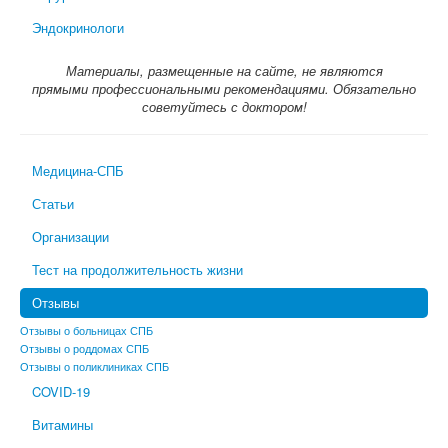
Эндокринологи
Материалы, размещенные на сайте, не являются
прямыми профессиональными рекомендациями. Обязательно
советуйтесь с доктором!
Медицина-СПБ
Статьи
Организации
Тест на продолжительность жизни
Отзывы
Отзывы о больницах СПБ
Отзывы о роддомах СПБ
Отзывы о поликлиниках СПБ
COVID-19
Витамины