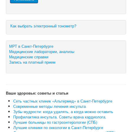
Как выбрать электронный тонометр?
МРТ в Санкт-Петербурге
Медицинские лаборатории, анализы
Медицинские справки
Запись на платный прием
Ваше здоровье: советы и статьи
Сеть частных клиник «Альтермед» в Санкт-Петербурге
Современные методы лечения инсульта
Зубы мудрости: когда удалять, а когда можно оставить
Профилактика инсульта. Советы врача кардиолога.
Лучшие больницы по гастроэнтерологии (СПБ)
Лучшие клиники по онкологии в Санкт-Петербурге