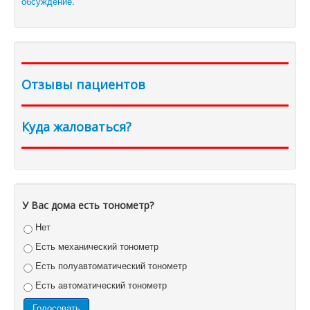
обсуждение.
Отзывы пациентов
Куда жаловаться?
У Вас дома есть тонометр?
Нет
Есть механический тонометр
Есть полуавтоматический тонометр
Есть автоматический тонометр