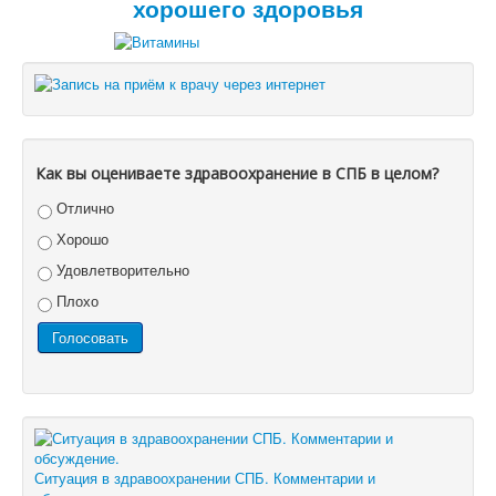
хорошего здоровья
Как вы оцениваете здравоохранение в СПБ в целом?
Отлично
Хорошо
Удовлетворительно
Плохо
Ситуация в здравоохранении СПБ. Комментарии и