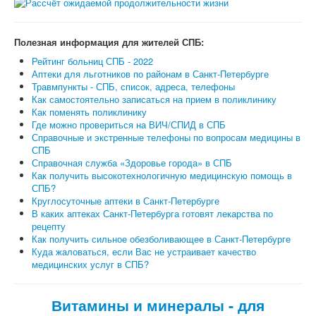
Полезная информация для жителей СПБ:
Рейтинг больниц СПБ - 2022
Аптеки для льготников по районам в Санкт-Петербурге
Травмпункты - СПБ, список, адреса, телефоны
Как самостоятельно записаться на прием в поликлинику
Как поменять поликлинику
Где можно провериться на ВИЧ/СПИД в СПБ
Справочные и экстренные телефоны по вопросам медицины в
СПБ
Справочная служба «Здоровье города» в СПБ
Как получить высокотехнологичную медицинскую помощь в
СПБ?
Круглосуточные аптеки в Санкт-Петербурге
В каких аптеках Санкт-Петербурга готовят лекарства по
рецепту
Как получить сильное обезболивающее в Санкт-Петербурге
Куда жаловаться, если Вас не устраивает качество
медицинских услуг в СПБ?
Витамины и минералы - для