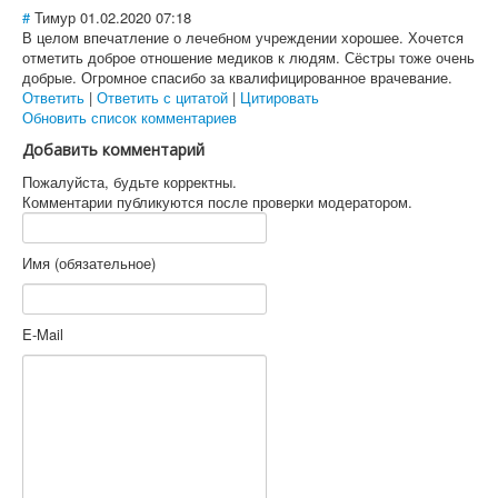
#
Тимур
01.02.2020 07:18
В целом впечатление о лечебном учреждении хорошее. Хочется
отметить доброе отношение медиков к людям. Сёстры тоже очень
добрые. Огромное спасибо за квалифицированное врачевание.
Ответить
|
Ответить с цитатой
|
Цитировать
Обновить список комментариев
Добавить комментарий
Пожалуйста, будьте корректны.
Комментарии публикуются после проверки модератором.
Имя (обязательное)
E-Mail