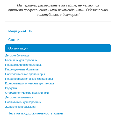
Материалы, размещенные на сайте, не являются
прямыми профессиональными рекомендациями. Обязательно
советуйтесь с доктором!
Медицина-СПБ
Статьи
Организации
Детские больницы
Больницы для взрослых
Психиатрические больницы
Инфекционные больницы
Наркологические диспансеры
Психоневрологические диспансеры
Кожно-венерологические диспансеры
Роддома
Стоматологические поликлиники
Детские поликлиники
Поликлиники для взрослых
Женские консультации
Тест на продолжительность жизни