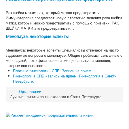
Рак шейки матки: рак, который можно предотвратить
Иммунотерапия предлагает новую стратегию лечения рака шейки
матки, который можно предотвратить с помощью прививки. РАК
ШЕЙКИ МАТКИ это предотвратимый…
Менопауза: некоторые аспекты
Менопауза: некоторые аспекты Специалисты отвечают на часто
задаваемые вопросы о менопаузе. Общие проблемы, связанные с
менопаузой, - это физические и эмоциональные изменения,
которые она вызывает.…
Платные гинекологи - СПБ. Запись на прием.
Гинекологи в СПБ - запись на приём. Гинекология в Санкт-
Петербурге.
Организации
Лучшие клиники по гинекологии в Санкт-Петербурге