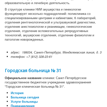
образовательную и лечебную деятельность.
В структуре клиники НИИ акушерства и гинекологии
функционирует несколько подразделений: поликлиника со
специализированными центрами и кабинетами, 6 лабораторий,
отделения рентгенологической и ультразвуковой диагностики,
отделение анестезиологии и реанимации, гинекологические
отделения, отделение вспомогательных репродуктивных
технологий, акушерские отделения, отделение физиологии и
патологии новорожденных.
адрес: 199034, Санкт-Петербург, Менделеевская линия, д. 3
телефон: +7 (812) 328-23-61
Городская больница № 31
Официальное название
клиники: Санкт-Петербургское
государственное бюджетное учреждение здравоохранения
"Городская клиническая больница № 31".
История
Больница сегодня
Услуги больницы
Подразделения