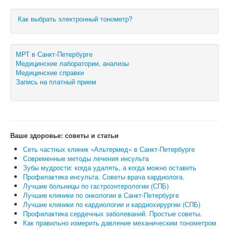
Как выбрать электронный тонометр?
МРТ в Санкт-Петербурге
Медицинские лаборатории, анализы
Медицинские справки
Запись на платный прием
Ваше здоровье: советы и статьи
Сеть частных клиник «Альтермед» в Санкт-Петербурге
Современные методы лечения инсульта
Зубы мудрости: когда удалять, а когда можно оставить
Профилактика инсульта. Советы врача кардиолога.
Лучшие больницы по гастроэнтерологии (СПБ)
Лучшие клиники по онкологии в Санкт-Петербурге
Лучшие клиники по кардиологии и кардиохирургии (СПБ)
Профилактика сердечных заболеваний. Простые советы.
Как правильно измерить давление механическим тонометром