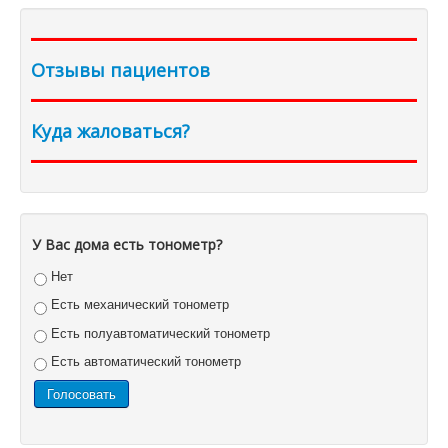
Отзывы пациентов
Куда жаловаться?
У Вас дома есть тонометр?
Нет
Есть механический тонометр
Есть полуавтоматический тонометр
Есть автоматический тонометр