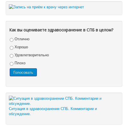
Как вы оцениваете здравоохранение в СПБ в целом?
Отлично
Хорошо
Удовлетворительно
Плохо
Ситуация в здравоохранении СПБ. Комментарии и
обсуждение.