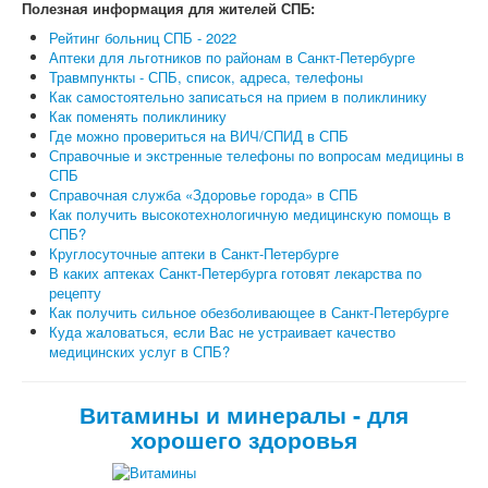
Полезная информация для жителей СПБ:
Рейтинг больниц СПБ - 2022
Аптеки для льготников по районам в Санкт-Петербурге
Травмпункты - СПБ, список, адреса, телефоны
Как самостоятельно записаться на прием в поликлинику
Как поменять поликлинику
Где можно провериться на ВИЧ/СПИД в СПБ
Справочные и экстренные телефоны по вопросам медицины в
СПБ
Справочная служба «Здоровье города» в СПБ
Как получить высокотехнологичную медицинскую помощь в
СПБ?
Круглосуточные аптеки в Санкт-Петербурге
В каких аптеках Санкт-Петербурга готовят лекарства по
рецепту
Как получить сильное обезболивающее в Санкт-Петербурге
Куда жаловаться, если Вас не устраивает качество
медицинских услуг в СПБ?
Витамины и минералы - для
хорошего здоровья