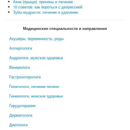
Акне (прыщи): причины и лечение
10 советов: как бороться с депрессией
Зубы мудрости: лечение и удаление
Медицинские специальности и направления
Акушеры, беременность, роды
Аллергологи
Андрологи, мужское здоровье
Венерологи
Гастроэнтерологи
Гепатологи, лечение печени
Гинекологи, женское здоровье
Гирудотерапия
Дерматологи
Диетологи