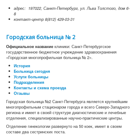
адрес: 197022, Санкт-Петербург, ул. Льва Толстого, дом 6-
8
контакт-центр 8(812) 429-03-31
Городская больница № 2
Официальное название
клиники: Санкт-Петербургское
государственное бюджетное учреждение здравоохранения
«Городская многопрофильная больница № 2».
История
Больница сегодня
Услуги больницы
Подразделения
Контакты и схема проезда
Отзывы
Городская больница №2 Санкт-Петербурга является крупнейшим
многопрофильным стационаром города и всего Северо-Западного
региона и имеет в своей структуре диагностические и лечебные
отделения, специализированные научно-практические центры.
Отделение гинекологии развернуто на 50 коек, имеет в своем
составе два сестринских поста.