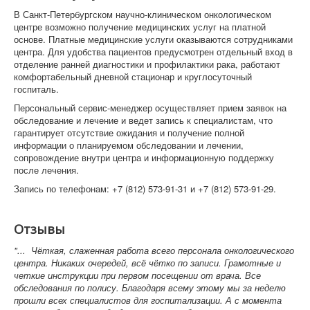
В Санкт-Петербургском научно-клиническом онкологическом
центре возможно получение медицинских услуг на платной
основе. Платные медицинские услуги оказываются сотрудниками
центра. Для удобства пациентов предусмотрен отдельный вход в
отделение ранней диагностики и профилактики рака, работают
комфортабельный дневной стационар и круглосуточный
госпиталь.
Персональный сервис-менеджер осуществляет прием заявок на
обследование и лечение и ведет запись к специалистам, что
гарантирует отсутствие ожидания и получение полной
информации о планируемом обследовании и лечении,
сопровождение внутри центра и информационную поддержку
после лечения.
Запись по телефонам: +7 (812) 573-91-31 и +7 (812) 573-91-29.
Отзывы
"... Чёткая, слаженная работа всего персонала онкологического
центра. Никаких очередей, всё чётко по записи. Грамотные и
четкие инструкции при первом посещении от врача. Все
обследования по полису. Благодаря всему этому мы за неделю
прошли всех специалистов для госпитализации. А с момента