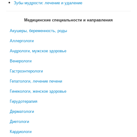
Зубы мудрости: лечение и удаление
Медицинские специальности и направления
Акушеры, беременность, роды
Аллергологи
Андрологи, мужское здоровье
Венерологи
Гастроэнтерологи
Гепатологи, лечение печени
Гинекологи, женское здоровье
Гирудотерапия
Дерматологи
Диетологи
Кардиологи