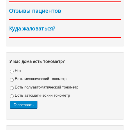
Отзывы пациентов
Куда жаловаться?
У Вас дома есть тонометр?
Нет
Есть механический тонометр
Есть полуавтоматический тонометр
Есть автоматический тонометр