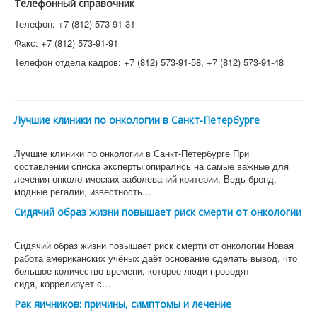
Телефонный справочник
Телефон: +7 (812) 573-91-31
Факс: +7 (812) 573-91-91
Телефон отдела кадров: +7 (812) 573-91-58, +7 (812) 573-91-48
Лучшие клиники по онкологии в Санкт-Петербурге
Лучшие клиники по онкологии в Санкт-Петербурге При
составлении списка эксперты опирались на самые важные для
лечения онкологических заболеваний критерии. Ведь бренд,
модные регалии, известность…
Сидячий образ жизни повышает риск смерти от онкологии
Сидячий образ жизни повышает риск смерти от онкологии Новая
работа американских учёных даёт основание сделать вывод, что
большое количество времени, которое люди проводят
сидя, коррелирует с…
Рак яичников: причины, симптомы и лечение