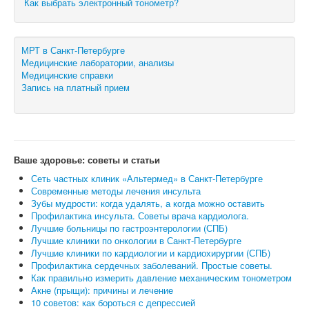
Как выбрать электронный тонометр?
МРТ в Санкт-Петербурге
Медицинские лаборатории, анализы
Медицинские справки
Запись на платный прием
Ваше здоровье: советы и статьи
Сеть частных клиник «Альтермед» в Санкт-Петербурге
Современные методы лечения инсульта
Зубы мудрости: когда удалять, а когда можно оставить
Профилактика инсульта. Советы врача кардиолога.
Лучшие больницы по гастроэнтерологии (СПБ)
Лучшие клиники по онкологии в Санкт-Петербурге
Лучшие клиники по кардиологии и кардиохирургии (СПБ)
Профилактика сердечных заболеваний. Простые советы.
Как правильно измерить давление механическим тонометром
Акне (прыщи): причины и лечение
10 советов: как бороться с депрессией