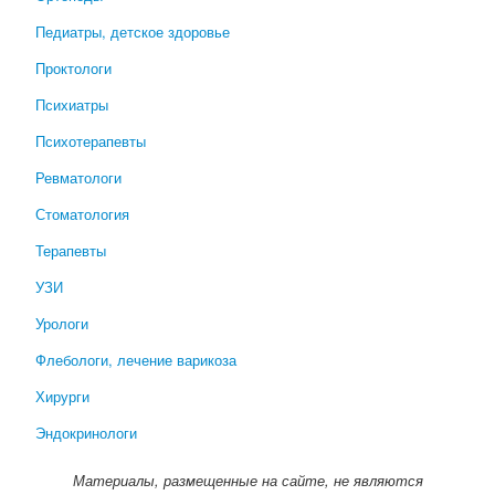
Педиатры, детское здоровье
Проктологи
Психиатры
Психотерапевты
Ревматологи
Стоматология
Терапевты
УЗИ
Урологи
Флебологи, лечение варикоза
Хирурги
Эндокринологи
Материалы, размещенные на сайте, не являются