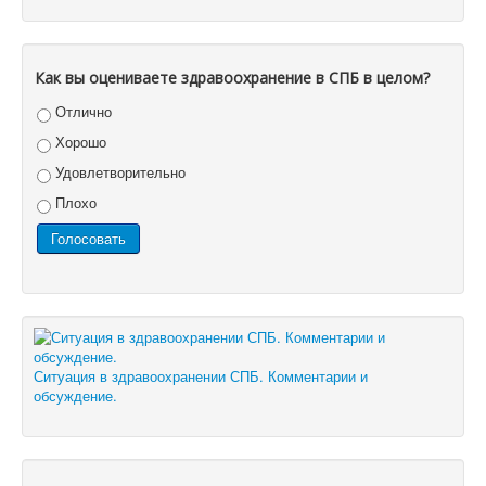
Как вы оцениваете здравоохранение в СПБ в целом?
Отлично
Хорошо
Удовлетворительно
Плохо
Ситуация в здравоохранении СПБ. Комментарии и
обсуждение.