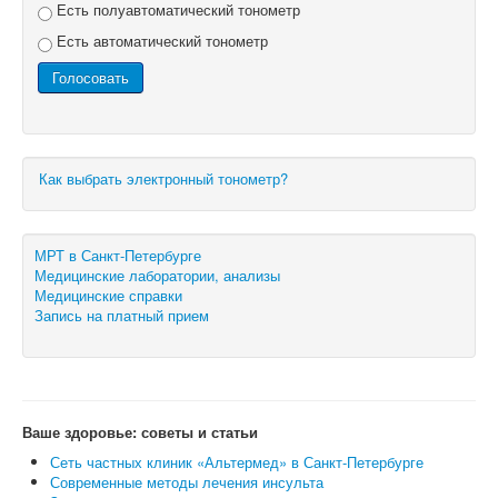
Есть полуавтоматический тонометр
Есть автоматический тонометр
Как выбрать электронный тонометр?
МРТ в Санкт-Петербурге
Медицинские лаборатории, анализы
Медицинские справки
Запись на платный прием
Ваше здоровье: советы и статьи
Сеть частных клиник «Альтермед» в Санкт-Петербурге
Современные методы лечения инсульта