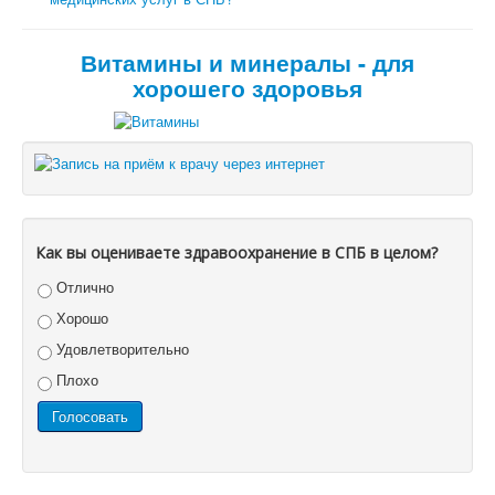
Витамины и минералы - для
хорошего здоровья
Как вы оцениваете здравоохранение в СПБ в целом?
Отлично
Хорошо
Удовлетворительно
Плохо