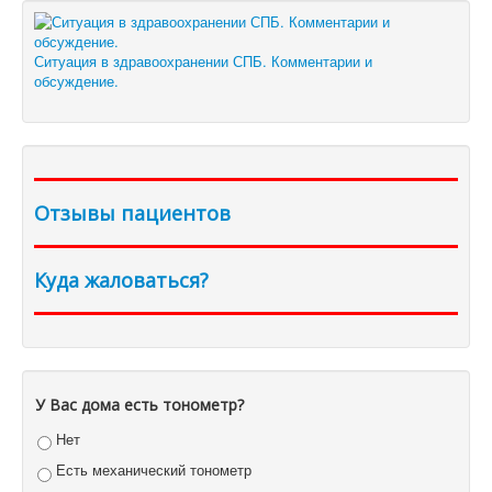
Ситуация в здравоохранении СПБ. Комментарии и
обсуждение.
Отзывы пациентов
Куда жаловаться?
У Вас дома есть тонометр?
Нет
Есть механический тонометр