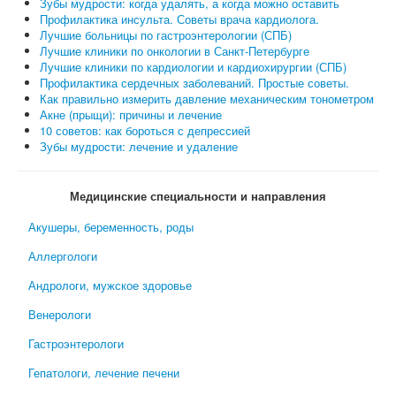
Зубы мудрости: когда удалять, а когда можно оставить
Профилактика инсульта. Советы врача кардиолога.
Лучшие больницы по гастроэнтерологии (СПБ)
Лучшие клиники по онкологии в Санкт-Петербурге
Лучшие клиники по кардиологии и кардиохирургии (СПБ)
Профилактика сердечных заболеваний. Простые советы.
Как правильно измерить давление механическим тонометром
Акне (прыщи): причины и лечение
10 советов: как бороться с депрессией
Зубы мудрости: лечение и удаление
Медицинские специальности и направления
Акушеры, беременность, роды
Аллергологи
Андрологи, мужское здоровье
Венерологи
Гастроэнтерологи
Гепатологи, лечение печени