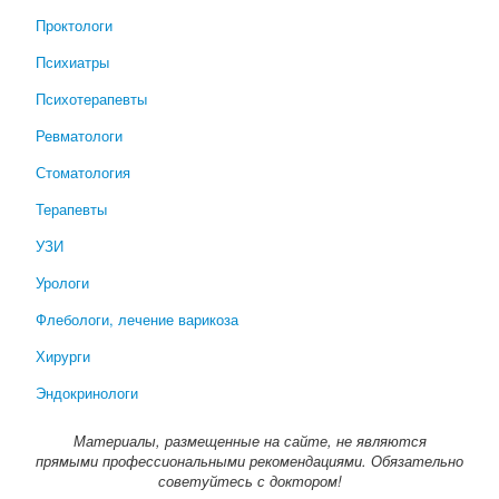
Проктологи
Психиатры
Психотерапевты
Ревматологи
Стоматология
Терапевты
УЗИ
Урологи
Флебологи, лечение варикоза
Хирурги
Эндокринологи
Материалы, размещенные на сайте, не являются
прямыми профессиональными рекомендациями. Обязательно
советуйтесь с доктором!