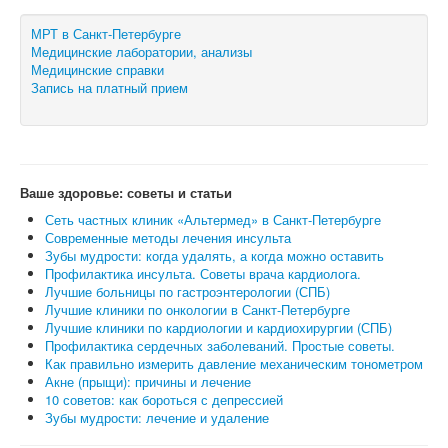
МРТ в Санкт-Петербурге
Медицинские лаборатории, анализы
Медицинские справки
Запись на платный прием
Ваше здоровье: советы и статьи
Сеть частных клиник «Альтермед» в Санкт-Петербурге
Современные методы лечения инсульта
Зубы мудрости: когда удалять, а когда можно оставить
Профилактика инсульта. Советы врача кардиолога.
Лучшие больницы по гастроэнтерологии (СПБ)
Лучшие клиники по онкологии в Санкт-Петербурге
Лучшие клиники по кардиологии и кардиохирургии (СПБ)
Профилактика сердечных заболеваний. Простые советы.
Как правильно измерить давление механическим тонометром
Акне (прыщи): причины и лечение
10 советов: как бороться с депрессией
Зубы мудрости: лечение и удаление