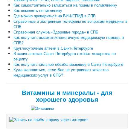
Как самостоятельно записаться на прием в поликлинику
Как поменять поликлинику
Где можно провериться на ВИЧ/СПИД в СПБ
Справочные и экстренные телефоны по вопросам медицины в
СПБ
Справочная служба «Здоровье города» в СПБ
Как получить высокотехнологичную медицинскую помощь в
СПБ?
Круглосуточные аптеки в Санкт-Петербурге
В каких аптеках Санкт-Петербурга готовят лекарства по
рецепту
Как получить сильное обезболивающее в Санкт-Петербурге
Куда жаловаться, если Вас не устраивает качество
медицинских услуг в СПБ?
Витамины и минералы - для
хорошего здоровья