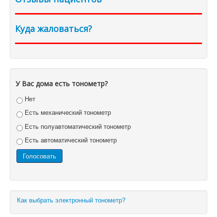
Куда жаловаться?
У Вас дома есть тонометр?
Нет
Есть механический тонометр
Есть полуавтоматический тонометр
Есть автоматический тонометр
Как выбрать электронный тонометр?