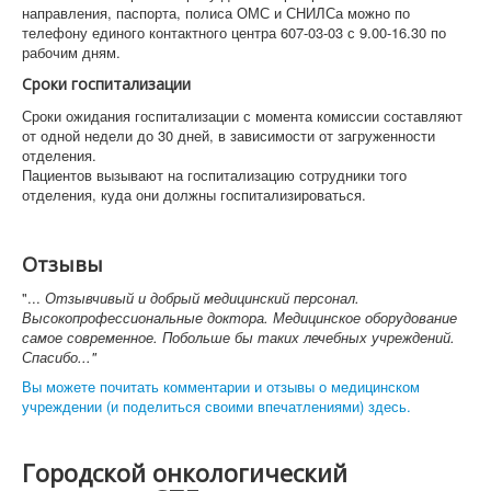
направления, паспорта, полиса ОМС и СНИЛСа можно по
телефону единого контактного центра 607-03-03 с 9.00-16.30 по
рабочим дням.
Сроки госпитализации
Сроки ожидания госпитализации с момента комиссии составляют
от одной недели до 30 дней, в зависимости от загруженности
отделения.
Пациентов вызывают на госпитализацию сотрудники того
отделения, куда они должны госпитализироваться.
Отзывы
"...
Отзывчивый и добрый медицинский персонал.
Высокопрофессиональные доктора. Медицинское оборудование
самое современное. Побольше бы таких лечебных учреждений.
Спасибо..."
Вы можете почитать комментарии и отзывы о медицинском
учреждении (и поделиться своими впечатлениями) здесь.
Городской онкологический