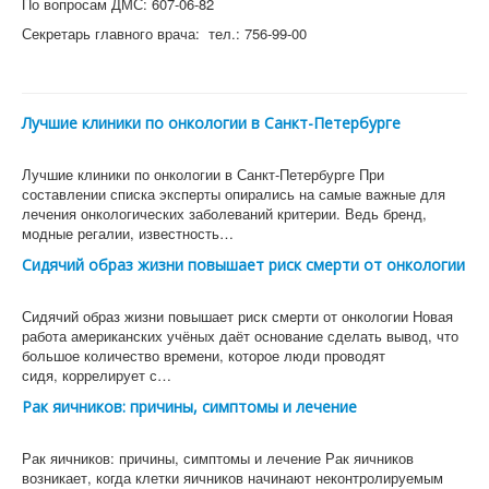
По вопросам ДМС: 607-06-82
Секретарь главного врача: тел.: 756-99-00
Лучшие клиники по онкологии в Санкт-Петербурге
Лучшие клиники по онкологии в Санкт-Петербурге При
составлении списка эксперты опирались на самые важные для
лечения онкологических заболеваний критерии. Ведь бренд,
модные регалии, известность…
Сидячий образ жизни повышает риск смерти от онкологии
Сидячий образ жизни повышает риск смерти от онкологии Новая
работа американских учёных даёт основание сделать вывод, что
большое количество времени, которое люди проводят
сидя, коррелирует с…
Рак яичников: причины, симптомы и лечение
Рак яичников: причины, симптомы и лечение Рак яичников
возникает, когда клетки яичников начинают неконтролируемым