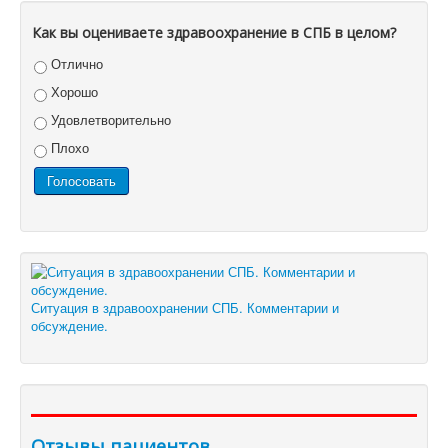
Как вы оцениваете здравоохранение в СПБ в целом?
Отлично
Хорошо
Удовлетворительно
Плохо
Ситуация в здравоохранении СПБ. Комментарии и
обсуждение.
Отзывы пациентов