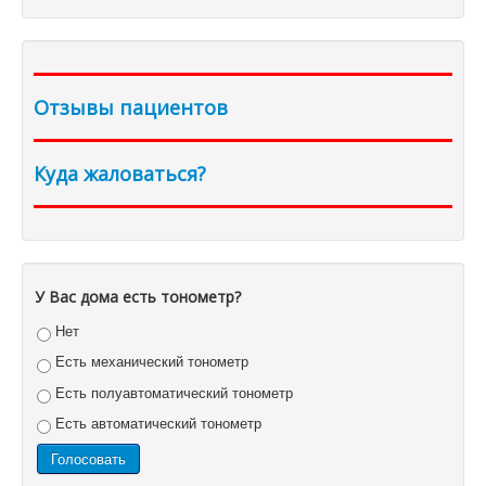
Отзывы пациентов
Куда жаловаться?
У Вас дома есть тонометр?
Нет
Есть механический тонометр
Есть полуавтоматический тонометр
Есть автоматический тонометр