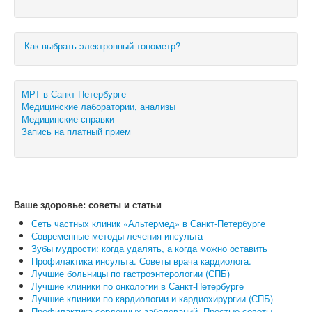
Как выбрать электронный тонометр?
МРТ в Санкт-Петербурге
Медицинские лаборатории, анализы
Медицинские справки
Запись на платный прием
Ваше здоровье: советы и статьи
Сеть частных клиник «Альтермед» в Санкт-Петербурге
Современные методы лечения инсульта
Зубы мудрости: когда удалять, а когда можно оставить
Профилактика инсульта. Советы врача кардиолога.
Лучшие больницы по гастроэнтерологии (СПБ)
Лучшие клиники по онкологии в Санкт-Петербурге
Лучшие клиники по кардиологии и кардиохирургии (СПБ)
Профилактика сердечных заболеваний. Простые советы.