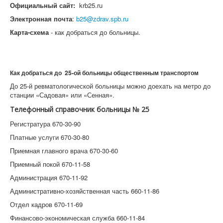
Официальный сайт:
krb25.ru
Электронная почта
:
b25@zdrav.spb.ru
Карта-схема
- как добраться до больницы.
Как добраться до 25-ой больницы общественным транспортом
До 25-й ревматологической больницы можно доехать на метро до
станции «Садовая» или «Сенная».
Телефонный справочник больницы № 25
Регистратура 670-30-90
Платные услуги 670-30-80
Приемная главного врача 670-30-60
Приемный покой 670-11-58
Администрация 670-11-92
Административно-хозяйственная часть 660-11-86
Отдел кадров 670-11-69
Финансово-экономическая служба 660-11-84