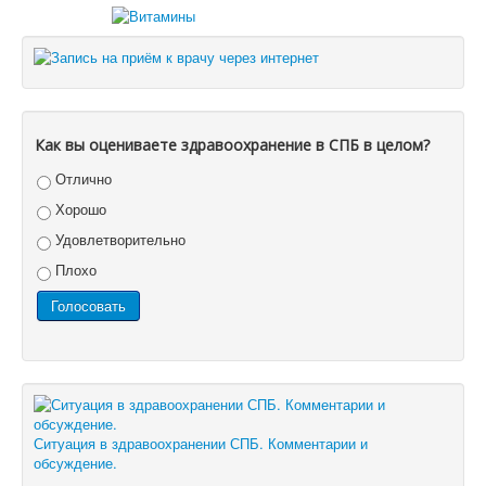
Как вы оцениваете здравоохранение в СПБ в целом?
Отлично
Хорошо
Удовлетворительно
Плохо
Ситуация в здравоохранении СПБ. Комментарии и
обсуждение.