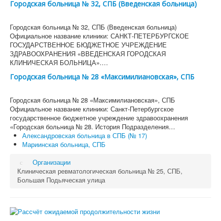
Городская больница № 32, СПБ (Введенская больница)
Городская больница № 32, СПБ (Введенская больница)
Официальное название клиники: САНКТ-ПЕТЕРБУРГСКОЕ
ГОСУДАРСТВЕННОЕ БЮДЖЕТНОЕ УЧРЕЖДЕНИЕ
ЗДРАВООХРАНЕНИЯ «ВВЕДЕНСКАЯ ГОРОДСКАЯ
КЛИНИЧЕСКАЯ БОЛЬНИЦА».…
Городская больница № 28 «Максимилиановская», СПБ
Городская больница № 28 «Максимилиановская», СПБ
Официальное название клиники: Санкт-Петербургское
государственное бюджетное учреждение здравоохранения
«Городская больница № 28. История Подразделения…
Александровская больница в СПБ (№ 17)
Мариинская больница, СПБ
Организации
Клиническая ревматологическая больница № 25, СПБ,
Большая Подьяческая улица