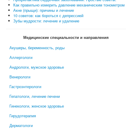
Как правильно измерить давление механическим тонометром
Акне (прыщи): причины и лечение
10 советов: как бороться с депрессией
Зубы мудрости: лечение и удаление
Медицинские специальности и направления
Акушеры, беременность, роды
Аллергологи
Андрологи, мужское здоровье
Венерологи
Гастроэнтерологи
Гепатологи, лечение печени
Гинекологи, женское здоровье
Гирудотерапия
Дерматологи