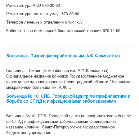
Регистратура АКО 670-30-90
Регистратура платных услуг 670-30-80
Телефон лечебных отделений 670-11-53
Кабинет генно-инженерной биологической терапии 670-11-95
Больница - Тихвин (межрайонная им. А.Ф.Калмыкова)
Больница - Тихвин (межрайонная им. А.Ф.Калмыкова)
Официальное название клиники: Государственное бюджетное
учреждение здравоохранения Ленинградской области "Тихвинская
межрайонная больница им. А.Ф.…
Больница № 10, СПБ, Городской центр по профилактике и
борьбе со СПИД и инфекционными заболеваниями
Больница № 10, СПБ, Городской центр по профилактике и борьбе
со СПИД и инфекционными заболеваниями Официальное
название клиники: Санкт-Петербургское государственное
бюджетное учреждение…