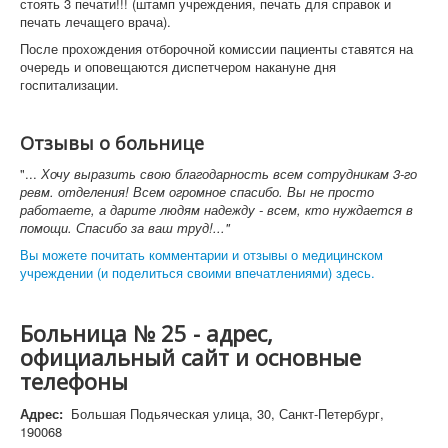
стоять 3 печати!!! (штамп учреждения, печать для справок и
печать лечащего врача).
После прохождения отборочной комиссии пациенты ставятся на
очередь и оповещаются диспетчером накануне дня
госпитализации.
Отзывы о больнице
"...
Хочу выразить свою благодарность всем сотрудникам 3-го
ревм. отделения! Всем огромное спасибо. Вы не просто
работаете, а дарите людям надежду - всем, кто нуждается в
помощи. Спасибо за ваш труд!..."
Вы можете почитать комментарии и отзывы о медицинском
учреждении (и поделиться своими впечатлениями) здесь.
Больница № 25 - адрес,
официальный сайт и основные
телефоны
Адрес:
Большая Подьяческая улица, 30, Санкт-Петербург,
190068