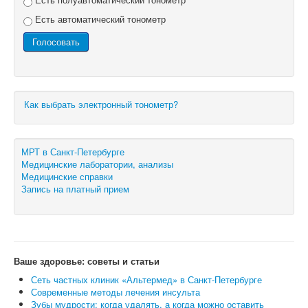
Есть автоматический тонометр
Как выбрать электронный тонометр?
МРТ в Санкт-Петербурге
Медицинские лаборатории, анализы
Медицинские справки
Запись на платный прием
Ваше здоровье: советы и статьи
Сеть частных клиник «Альтермед» в Санкт-Петербурге
Современные методы лечения инсульта
Зубы мудрости: когда удалять, а когда можно оставить