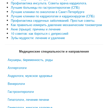
Профилактика инсульта. Советы врача кардиолога.
Лучшие больницы по гастроэнтерологии (СПБ)
Лучшие клиники по онкологии в Санкт-Петербурге
Лучшие клиники по кардиологии и кардиохирургии (СПБ)
Профилактика сердечных заболеваний. Простые советы.
Как правильно измерить давление механическим тонометром
Акне (прыщи): причины и лечение
10 советов: как бороться с депрессией
Зубы мудрости: лечение и удаление
Медицинские специальности и направления
Акушеры, беременность, роды
Аллергологи
Андрологи, мужское здоровье
Венерологи
Гастроэнтерологи
Гепатологи, лечение печени
Гинекологи, женское здоровье