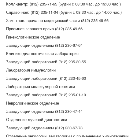
Колл-центр: (812) 235-71-65 (будни с 08:30 час. до 19:00 час.)
Справочная: (812) 235-11-04 (будни с 08:30 час. до 14:00 час.)
Зам. глав. врача по медицинской части (812) 235-49-66
Приемная главного врача (812) 235-49-66
Гинекологическое отделение
Заведующий отделением (812) 230-67-64
Клинико-диагностическая лаборатория
Заведующий лабораторией (812) 235-30-55
Лаборатория иммунологии
Заведующий лабораторией (812) 230-45-60
Лаборатория молекулярной генетики
Заведующий лабораторией (812) 235-01-10
Неврологическое отделение
Заведующий отделением (812) 230-47-44
Отделение лучевой диагностики
Заведующий отделением (812) 230-67-73
Отделение онкологии, гематологии с применением химиотерапии