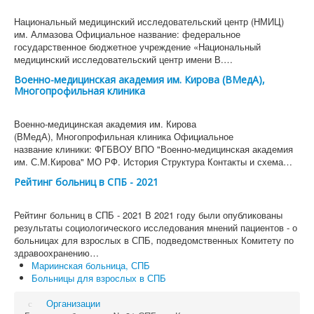
Национальный медицинский исследовательский центр (НМИЦ)
им. Алмазова Официальное название: федеральное
государственное бюджетное учреждение «Национальный
медицинский исследовательский центр имени В.…
Военно-медицинская академия им. Кирова (ВМедА),
Многопрофильная клиника
Военно-медицинская академия им. Кирова
(ВМедА), Многопрофильная клиника Официальное
название клиники: ФГБВОУ ВПО "Военно-медицинская академия
им. С.М.Кирова" МО РФ. История Структура Контакты и схема…
Рейтинг больниц в СПБ - 2021
Рейтинг больниц в СПБ - 2021 В 2021 году были опубликованы
результаты социологического исследования мнений пациентов - о
больницах для взрослых в СПБ, подведомственных Комитету по
здравоохранению…
Мариинская больница, СПБ
Больницы для взрослых в СПБ
Организации