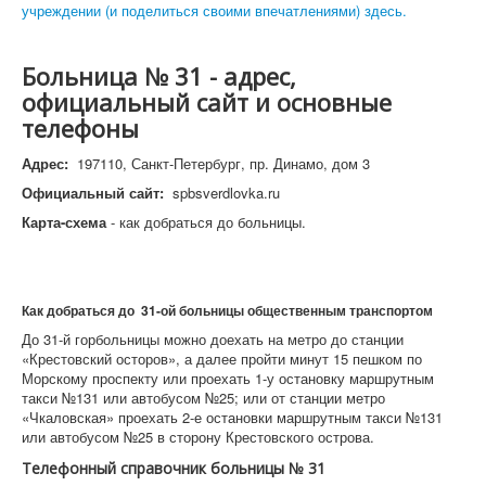
учреждении (и поделиться своими впечатлениями) здесь.
Больница № 31 - адрес,
официальный сайт и основные
телефоны
Адрес:
197110, Санкт-Петербург, пр. Динамо, дом 3
Официальный сайт:
spbsverdlovka.ru
Карта-схема
- как добраться до больницы.
Как добраться до 31-ой больницы общественным транспортом
До 31-й горбольницы можно доехать на метро до станции
«Крестовский осторов», а далее пройти минут 15 пешком по
Морскому проспекту или проехать 1-у остановку маршрутным
такси №131 или автобусом №25; или от станции метро
«Чкаловская» проехать 2-е остановки маршрутным такси №131
или автобусом №25 в сторону Крестовского острова.
Телефонный справочник больницы № 31