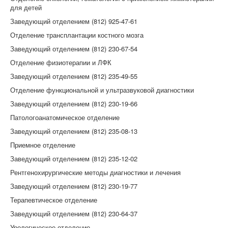
для детей
Заведующий отделением (812) 925-47-61
Отделение трансплантации костного мозга
Заведующий отделением (812) 230-67-54
Отделение физиотерапии и ЛФК
Заведующий отделением (812) 235-49-55
Отделение функциональной и ультразвуковой диагностики
Заведующий отделением (812) 230-19-66
Патологоанатомическое отделение
Заведующий отделением (812) 235-08-13
Приемное отделение
Заведующий отделением (812) 235-12-02
Рентгенохирургические методы диагностики и лечения
Заведующий отделением (812) 230-19-77
Терапевтическое отделение
Заведующий отделением (812) 230-64-37
Урологическое отделение