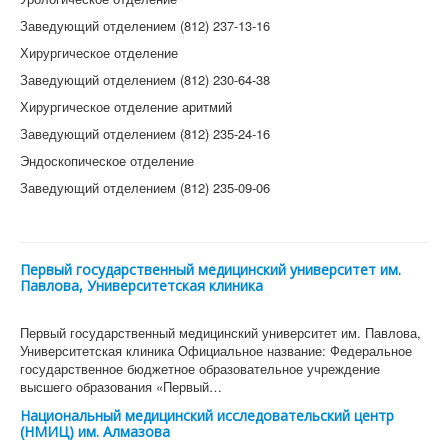
Заведующий отделением (812) 237-13-16
Хирургическое отделение
Заведующий отделением (812) 230-64-38
Хирургическое отделение аритмий
Заведующий отделением (812) 235-24-16
Эндоскопическое отделение
Заведующий отделением (812) 235-09-06
Первый государственный медицинский университет им.
Павлова, Университетская клиника
Первый государственный медицинский университет им. Павлова,
Университетская клиника Официальное название: Федеральное
государственное бюджетное образовательное учреждение
высшего образования «Первый…
Национальный медицинский исследовательский центр
(НМИЦ) им. Алмазова