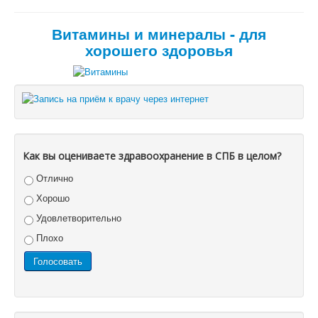
Витамины и минералы - для
хорошего здоровья
Как вы оцениваете здравоохранение в СПБ в целом?
Отлично
Хорошо
Удовлетворительно
Плохо