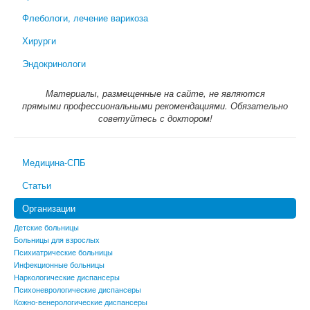
Флебологи, лечение варикоза
Хирурги
Эндокринологи
Материалы, размещенные на сайте, не являются
прямыми профессиональными рекомендациями. Обязательно
советуйтесь с доктором!
Медицина-СПБ
Статьи
Организации
Детские больницы
Больницы для взрослых
Психиатрические больницы
Инфекционные больницы
Наркологические диспансеры
Психоневрологические диспансеры
Кожно-венерологические диспансеры