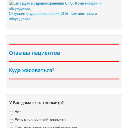
Ситуация в здравоохранении СПБ. Комментарии и
обсуждение.
Отзывы пациентов
Куда жаловаться?
У Вас дома есть тонометр?
Нет
Есть механический тонометр
Есть полуавтоматический тонометр