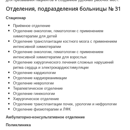
Отделения, подразделения больницы № 31
Стационар
Приёмное отделение
Отделение онкологии, гематологии с применением
химиотерапии для детей
Отделение трансплантации костного мозга с применением
интенсивной химиотерапии
Отделение онкологии, гематологии с применением
интенсивной химиотерапии для взрослых
Отделение хирургического лечения сложных нарушений
ритма сердца и электрокардиостимуляции
Отделение кардиологии
Отделение кардиореанимации
Отделение неврологии
Терапевтическое отделение
Отделение гинекологии
Хирургическое отделение
Отделение трансплантации почек, урологии и нефрологии
Отделение физиотерапии и ЛФК
Амбулаторно-консультативное отделение
Поликлиника