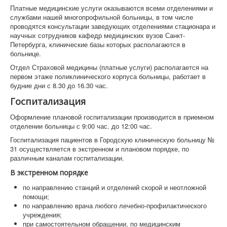
Платные медицинские услуги оказываются всеми отделениями и
службами нашей многопрофильной больницы, в том числе
проводятся консультации заведующих отделениями стационара и
научных сотрудников кафедр медицинских вузов Санкт-
Петербурга, клинические базы которых располагаются в
больнице.
Отдел Страховой медицины (платные услуги) располагается на
первом этаже поликлинического корпуса больницы, работает в
будние дни с 8.30 до 16.30 час.
Госпитализация
Оформление плановой госпитализации производится в приемном
отделении больницы с 9:00 час. до 12:00 час.
Госпитализация пациентов в Городскую клиническую больницу №
31 осуществляется в экстренном и плановом порядке, по
различным каналам госпитализации.
В экстренном порядке
по направлению станций и отделений скорой и неотложной
помощи;
по направлению врача любого лечебно-профилактического
учреждения;
при самостоятельном обращении, по медицинским