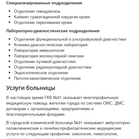
Специализированные подразделения
Отделение гемодиализа
Кабинет гравитационной хирургии крови
Отделение переливания крови
Лабораторно-диагностические подразделения
Отделение функциональной и ультразвуковой диагностики
Клинико-диагностическая лаборатория
Лаборатория иммунологии
Лаборатория молекулярной генетики
Отделение лучевой диагностики
Отделение радионуклидной диагностики
Эндоскопическое отделение
Патологоанатомическое отделение
Услуги больницы
В настоящее время ГКБ №31 оказывает многопрофильную
медицинскую помощь жителям города по системе ОМС, ДМС,
договорам с организациями, предприятиями и
благотворительными фондами.
В городской клинической больнице №31 оказывают амбулаторно-
поликлинические и лечебно-профилактические медицинские
услуги по следующим профилям: онкология, гематология,