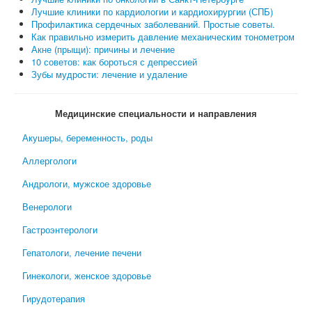
Лучшие клиники по кардиологии и кардиохирургии (СПБ)
Профилактика сердечных заболеваний. Простые советы.
Как правильно измерить давление механическим тонометром
Акне (прыщи): причины и лечение
10 советов: как бороться с депрессией
Зубы мудрости: лечение и удаление
Медицинские специальности и направления
Акушеры, беременность, роды
Аллергологи
Андрологи, мужское здоровье
Венерологи
Гастроэнтерологи
Гепатологи, лечение печени
Гинекологи, женское здоровье
Гирудотерапия