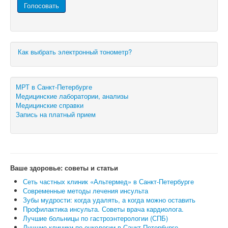
Как выбрать электронный тонометр?
МРТ в Санкт-Петербурге
Медицинские лаборатории, анализы
Медицинские справки
Запись на платный прием
Ваше здоровье: советы и статьи
Сеть частных клиник «Альтермед» в Санкт-Петербурге
Современные методы лечения инсульта
Зубы мудрости: когда удалять, а когда можно оставить
Профилактика инсульта. Советы врача кардиолога.
Лучшие больницы по гастроэнтерологии (СПБ)
Лучшие клиники по онкологии в Санкт-Петербурге