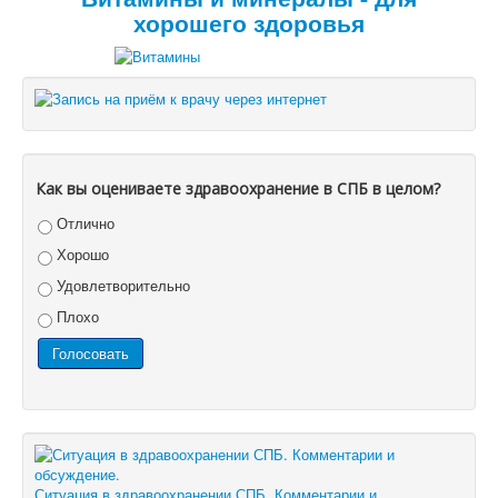
хорошего здоровья
Как вы оцениваете здравоохранение в СПБ в целом?
Отлично
Хорошо
Удовлетворительно
Плохо
Ситуация в здравоохранении СПБ. Комментарии и