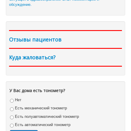
обсуждение.
Отзывы пациентов
Куда жаловаться?
У Вас дома есть тонометр?
Нет
Есть механический тонометр
Есть полуавтоматический тонометр
Есть автоматический тонометр