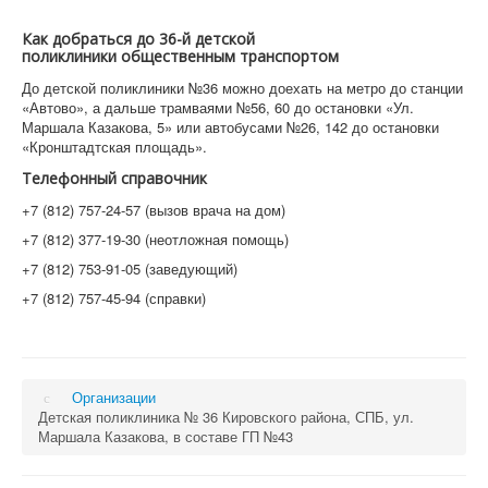
Как добраться до 36-й детской
поликлиники общественным транспортом
До детской поликлиники №36 можно доехать на метро до станции
«Автово», а дальше трамваями №56, 60 до остановки «Ул.
Маршала Казакова, 5» или автобусами №26, 142 до остановки
«Кронштадтская площадь».
Телефонный справочник
+7 (812) 757-24-57 (вызов врача на дом)
+7 (812) 377-19-30 (неотложная помощь)
+7 (812) 753-91-05 (заведующий)
+7 (812) 757-45-94 (справки)
Организации
Детская поликлиника № 36 Кировского района, СПБ, ул.
Маршала Казакова, в составе ГП №43