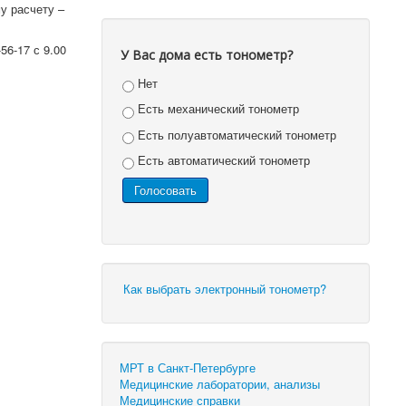
у расчету –
56-17 с 9.00
У Вас дома есть тонометр?
Нет
Есть механический тонометр
Есть полуавтоматический тонометр
Есть автоматический тонометр
Как выбрать электронный тонометр?
МРТ в Санкт-Петербурге
Медицинские лаборатории, анализы
Медицинские справки