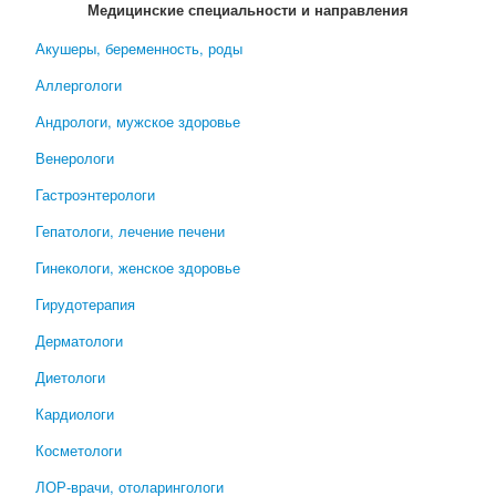
Медицинские специальности и направления
Акушеры, беременность, роды
Аллергологи
Андрологи, мужское здоровье
Венерологи
Гастроэнтерологи
Гепатологи, лечение печени
Гинекологи, женское здоровье
Гирудотерапия
Дерматологи
Диетологи
Кардиологи
Косметологи
ЛОР-врачи, отоларингологи