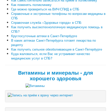
Как самостоятельно записаться на прием в поликлинику
Как поменять поликлинику
Где можно провериться на ВИЧ/СПИД в СПБ
Справочные и экстренные телефоны по вопросам медицины в
СПБ
Справочная служба «Здоровье города» в СПБ
Как получить высокотехнологичную медицинскую помощь в
СПБ?
Круглосуточные аптеки в Санкт-Петербурге
В каких аптеках Санкт-Петербурга готовят лекарства по
рецепту
Как получить сильное обезболивающее в Санкт-Петербурге
Куда жаловаться, если Вас не устраивает качество
медицинских услуг в СПБ?
Витамины и минералы - для
хорошего здоровья