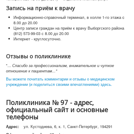
Запись на приём к врачу
Информационно-справочный терминал, в холле 1-го этажа c
8.00 до 20.00
Центр записи граждан на приём к врачу Выборгского района
(812) 573-99-03 с 8.00 до 20.00
Интернет - круглосуточно.
Отзывы о поликлинике
"...
Спасибо за профессионализм, внимательное и чуткое
отношение к пациентам..."
Вы можете почитать комментарии и отзывы о медицинском
учреждении (и поделиться своими впечатлениями) здесь.
Поликлиника № 97 - адрес,
официальный сайт и основные
телефоны
Адрес:
ул. Кустодиева, 6, к. 1, Санкт-Петербург, 194291