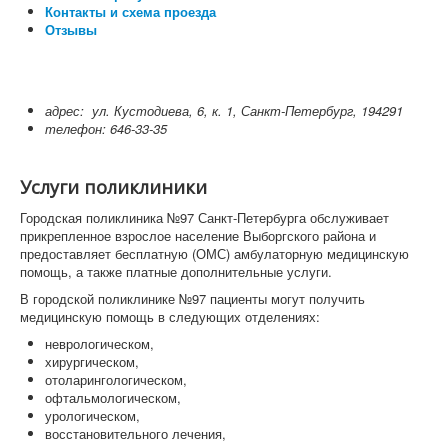
Контакты и схема проезда
Отзывы
адрес:
ул. Кустодиева, 6, к. 1, Санкт-Петербург, 194291
телефон: 646-33-35
Услуги поликлиники
Городская поликлиника №97 Санкт-Петербурга обслуживает
прикрепленное взрослое население Выборгского района и
предоставляет бесплатную (ОМС) амбулаторную медицинскую
помощь, а также платные дополнительные услуги.
В городской поликлинике №97 пациенты могут получить
медицинскую помощь в следующих отделениях:
неврологическом,
хирургическом,
отоларингологическом,
офтальмологическом,
урологическом,
восстановительного лечения,