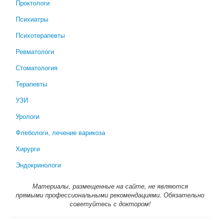
Проктологи
Психиатры
Психотерапевты
Ревматологи
Стоматология
Терапевты
УЗИ
Урологи
Флебологи, лечение варикоза
Хирурги
Эндокринологи
Материалы, размещенные на сайте, не являются
прямыми профессиональными рекомендациями. Обязательно
советуйтесь с доктором!