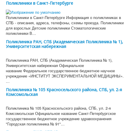
Поликлиники в Санкт-Петербурге
Поликлиники в Санкт-Петербурге Информация о поликлиниках в
СПБ - описания, адреса, телефоны, схемы проезда. Поликлиники
для взрослых Детские поликлиники Стоматологические
поликлиники В…
Поликлиника РАН, СПБ (Академическая Поликлиника № 1),
Университетская набережная
Поликлиника РАН, СПБ (Академическая Поликлиника № 1),
Университетская набережная Официальное
название Федеральное государственное бюджетное научное
учреждение «ИНСТИТУТ ЭКСПЕРИМЕНТАЛЬНОЙ МЕДИЦИНЫ».
…
Поликлиника № 105 Красносельского района, СПБ, ул. 2-я
Комсомольская
Поликлиника № 105 Красносельского района, СПБ, ул. 2-я
Комсомольская Официальное название Санкт-Петербургское
государственное бюджетное учреждение здравоохранения
"Городская поликлиника № 91"…