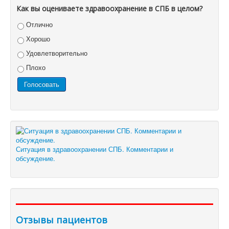
Как вы оцениваете здравоохранение в СПБ в целом?
Отлично
Хорошо
Удовлетворительно
Плохо
Ситуация в здравоохранении СПБ. Комментарии и
обсуждение.
Отзывы пациентов