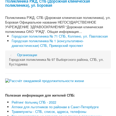
Поликлиника РЖД, СПБ (Дорожная клиническая
поликлиника), ул. Боровая
Поликлиника РЖД, СПБ (Дорожная клиническая поликлиника), ул.
Боровая Официальное название НЕГОСУДАРСТВЕННОЕ
УЧРЕЖДЕНИЕ ЗДРАВООХРАНЕНИЯ "Дорожная клиническая
поликлиника ОАО "РЖД". Общая информация…
Городская поликлиника № 71 СПБ, Колпино, ул. Павловская
Городская поликлиника № 1 (консультативно-
диагностическая) СПБ, Приморский проспект
Организации
Городская поликлиника № 97 Выборгского района, СПБ, ул.
Кустодиева
Полезная информация для жителей СПБ:
Рейтинг больниц СПБ - 2022
Аптеки для льготников по районам в Санкт-Петербурге
Травмпункты - СПБ, список, адреса, телефоны