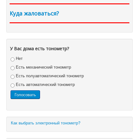
Куда жаловаться?
У Вас дома есть тонометр?
Нет
Есть механический тонометр
Есть полуавтоматический тонометр
Есть автоматический тонометр
Как выбрать электронный тонометр?