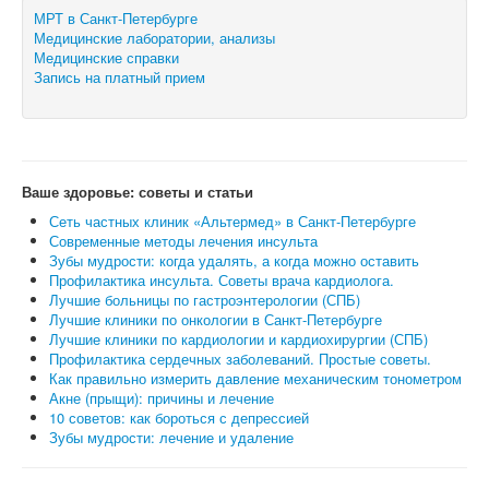
МРТ в Санкт-Петербурге
Медицинские лаборатории, анализы
Медицинские справки
Запись на платный прием
Ваше здоровье: советы и статьи
Сеть частных клиник «Альтермед» в Санкт-Петербурге
Современные методы лечения инсульта
Зубы мудрости: когда удалять, а когда можно оставить
Профилактика инсульта. Советы врача кардиолога.
Лучшие больницы по гастроэнтерологии (СПБ)
Лучшие клиники по онкологии в Санкт-Петербурге
Лучшие клиники по кардиологии и кардиохирургии (СПБ)
Профилактика сердечных заболеваний. Простые советы.
Как правильно измерить давление механическим тонометром
Акне (прыщи): причины и лечение
10 советов: как бороться с депрессией
Зубы мудрости: лечение и удаление