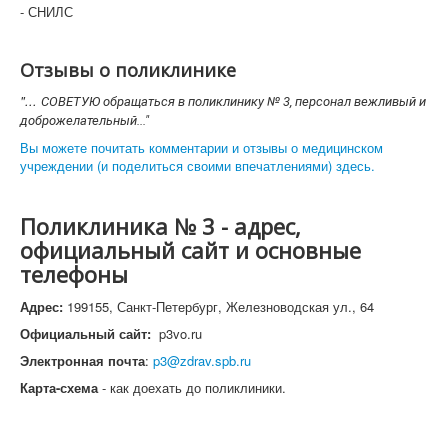
- СНИЛС
Отзывы о поликлинике
"...
СОВЕТУЮ обращаться в поликлинику № 3, персонал вежливый и
доброжелательный..."
Вы можете почитать комментарии и отзывы о медицинском
учреждении (и поделиться своими впечатлениями) здесь.
Поликлиника № 3 - адрес,
официальный сайт и основные
телефоны
Адрес:
199155, Санкт-Петербург, Железноводская ул., 64
Официальный сайт:
p3vo.ru
Электронная почта
:
p3@zdrav.spb.ru
Карта-схема
- как доехать до поликлиники.