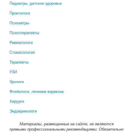
Педиатры, детское здоровье
Проктологи
Психиатры
Психотерапевты
Ревматологи
Стоматология
Терапевты
УЗИ
Урологи
Флебологи, лечение варикоза
Хирурги
Эндокринологи
Материалы, размещенные на сайте, не являются
прямыми профессиональными рекомендациями. Обязательно