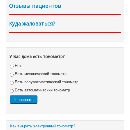
Отзывы пациентов
Куда жаловаться?
У Вас дома есть тонометр?
Нет
Есть механический тонометр
Есть полуавтоматический тонометр
Есть автоматический тонометр
Как выбрать электронный тонометр?