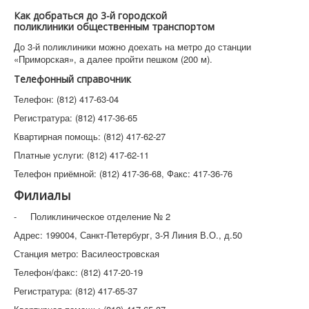
Как добраться до 3-й городской
поликлиники общественным транспортом
До 3-й поликлиники можно доехать на метро до станции
«Приморская», а далее пройти пешком (200 м).
Телефонный справочник
Телефон: (812) 417-63-04
Регистратура: (812) 417-36-65
Квартирная помощь: (812) 417-62-27
Платные услуги: (812) 417-62-11
Телефон приёмной: (812) 417-36-68, Факс: 417-36-76
Филиалы
- Поликлиническое отделение № 2
Адрес: 199004, Санкт-Петербург, 3-Я Линия В.О., д.50
Станция метро: Василеостровская
Телефон/факс: (812) 417-20-19
Регистратура: (812) 417-65-37