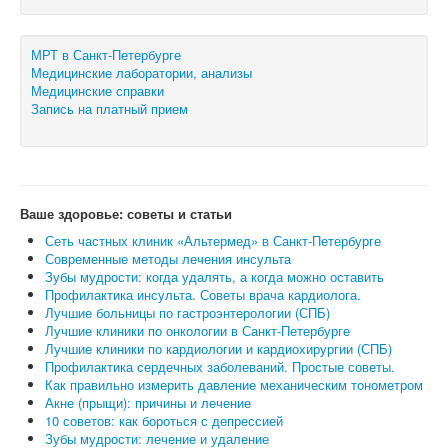
МРТ в Санкт-Петербурге
Медицинские лаборатории, анализы
Медицинские справки
Запись на платный прием
Ваше здоровье: советы и статьи
Сеть частных клиник «Альтермед» в Санкт-Петербурге
Современные методы лечения инсульта
Зубы мудрости: когда удалять, а когда можно оставить
Профилактика инсульта. Советы врача кардиолога.
Лучшие больницы по гастроэнтерологии (СПБ)
Лучшие клиники по онкологии в Санкт-Петербурге
Лучшие клиники по кардиологии и кардиохирургии (СПБ)
Профилактика сердечных заболеваний. Простые советы.
Как правильно измерить давление механическим тонометром
Акне (прыщи): причины и лечение
10 советов: как бороться с депрессией
Зубы мудрости: лечение и удаление