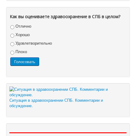
Как вы оцениваете здравоохранение в СПБ в целом?
Отлично
Хорошо
Удовлетворительно
Плохо
Ситуация в здравоохранении СПБ. Комментарии и
обсуждение.