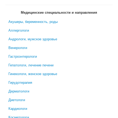
Медицинские специальности и направления
Акушеры, беременность, роды
Аллергологи
Андрологи, мужское здоровье
Венерологи
Гастроэнтерологи
Гепатологи, лечение печени
Гинекологи, женское здоровье
Гирудотерапия
Дерматологи
Диетологи
Кардиологи
Косметологи