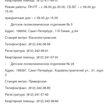
Квартирная помощь: (812) 417-65-37
Режим работы: ПН-ПТ – с 08.00 до 20.00, СБ-ВС – с 09.00 до
15.00,
праздничные дни – с 09.00 до 15.00
- Детское поликлиническое отделение № 5
Адрес: 199004, Санкт-Петербург, 7-Я Линия, д.64
Станция метро: Василеостровская
Телефон/факс: (812) 242-38-58
Регистратура: (812) 242-38-61
Квартирная помощь: (812) 241-57-91
- Детское поликлиническое отделение № 24
Адрес: 199397, Санкт-Петербург, Кораблестроителей ул., 31, корп.
3
Станция метро: Приморская
Телефон/факс: (812) 242-38-85
Регистратура: (812) 241-57-92
Квартирная помощь: (812) 242-38-84