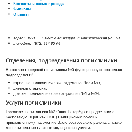
Контакты и схема проезда
Филиалы
Отзывы
адрес:
199155, Санкт-Петербург, Железноводская ул., 64
телефон:
(812) 417-63-04
Отделения, подразделения поликлиники
В составе городской поликлиники №3 функционирует несколько
подразделений:
взрослые поликлинические отделения №2 и №3,
дневной стационар,
детские поликлинические отделения №5 и №24.
Услуги поликлиники
Городская поликлиника №3 Санкт-Петербурга предоставляет
бесплатную (в рамках ОМС) медицинскую помощь
прикрепленному населению Василеостровского района, а также
дополнительные платные медицинские услуги.