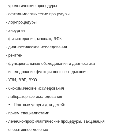
урологические процедуры
-
офтальмологические процедуры
-
лор-процедуры
-
хирургия
-
физиотерапия, массаж, ЛФК
-
диагностические исследования
-
рентген
-
функциональные обследования и диагностика
-
исследование функции внешнего дыхания
-
УЗИ, ЭЭГ, ЭХО
-
биохимические исследования
-
лабораторные исследования
-
Платные услуги для детей:
прием специалистами
-
лечебно-профилактические процедуры, вакцинация
-
оперативное лечение
-