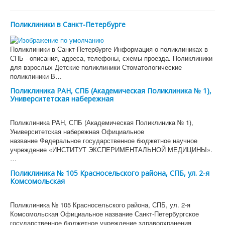
Поликлиники в Санкт-Петербурге
Поликлиники в Санкт-Петербурге Информация о поликлиниках в
СПБ - описания, адреса, телефоны, схемы проезда. Поликлиники
для взрослых Детские поликлиники Стоматологические
поликлиники В…
Поликлиника РАН, СПБ (Академическая Поликлиника № 1),
Университетская набережная
Поликлиника РАН, СПБ (Академическая Поликлиника № 1),
Университетская набережная Официальное
название Федеральное государственное бюджетное научное
учреждение «ИНСТИТУТ ЭКСПЕРИМЕНТАЛЬНОЙ МЕДИЦИНЫ».
…
Поликлиника № 105 Красносельского района, СПБ, ул. 2-я
Комсомольская
Поликлиника № 105 Красносельского района, СПБ, ул. 2-я
Комсомольская Официальное название Санкт-Петербургское
государственное бюджетное учреждение здравоохранения