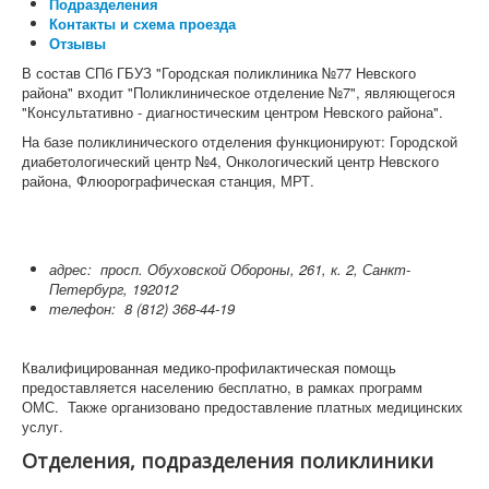
Подразделения
Контакты и схема проезда
Отзывы
В состав СПб ГБУЗ "Городская поликлиника №77 Невского
района" входит "Поликлиническое отделение №7", являющегося
"Консультативно - диагностическим центром Невского района".
На базе поликлинического отделения функционируют: Городской
диабетологический центр №4, Онкологический центр Невского
района, Флюорографическая станция, МРТ.
адрес:
просп. Обуховской Обороны, 261, к. 2, Санкт-
Петербург, 192012
телефон:
8 (812) 368-44-19
Квалифицированная медико-профилактическая помощь
предоставляется населению бесплатно, в рамках программ
ОМС. Также организовано предоставление платных медицинских
услуг.
Отделения, подразделения поликлиники