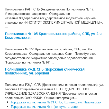
Поликлиника РАН, СПБ (Академическая Поликлиника № 1),
Университетская набережная Официальное
название Федеральное государственное бюджетное научное
учреждение «ИНСТИТУТ ЭКСПЕРИМЕНТАЛЬНОЙ МЕДИЦИНЫ».
…
Поликлиника № 105 Красносельского района, СПБ, ул. 2-я
Комсомольская
Поликлиника № 105 Красносельского района, СПБ, ул. 2-я
Комсомольская Официальное название Санкт-Петербургское
государственное бюджетное учреждение здравоохранения
"Городская поликлиника № 91"…
Поликлиника РЖД, СПБ (Дорожная клиническая
поликлиника), ул. Боровая
Поликлиника РЖД, СПБ (Дорожная клиническая поликлиника), ул.
Боровая Официальное название НЕГОСУДАРСТВЕННОЕ
УЧРЕЖДЕНИЕ ЗДРАВООХРАНЕНИЯ "Дорожная клиническая
поликлиника ОАО "РЖД". Общая информация…
Городская поликлиника № 71 СПБ, Колпино, ул. Павловская
Городская поликлиника № 1 (консультативно-