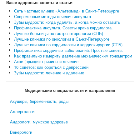
Ваше здоровье: советы и статьи
Сеть частных клиник «Альтермед» в Санкт-Петербурге
Современные методы лечения инсульта
Зубы мудрости: когда удалять, а когда можно оставить
Профилактика инсульта. Советы врача кардиолога.
Лучшие больницы по гастроэнтерологии (СПБ)
Лучшие клиники по онкологии в Санкт-Петербурге
Лучшие клиники по кардиологии и кардиохирургии (СПБ)
Профилактика сердечных заболеваний. Простые советы.
Как правильно измерить давление механическим тонометром
Акне (прыщи): причины и лечение
10 советов: как бороться с депрессией
Зубы мудрости: лечение и удаление
Медицинские специальности и направления
Акушеры, беременность, роды
Аллергологи
Андрологи, мужское здоровье
Венерологи