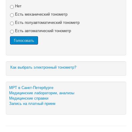
Нет
Есть механический тонометр
Есть полуавтоматический тонометр
Есть автоматический тонометр
Как выбрать электронный тонометр?
МРТ в Санкт-Петербурге
Медицинские лаборатории, анализы
Медицинские справки
Запись на платный прием