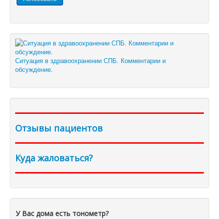
Ситуация в здравоохранении СПБ. Комментарии и
обсуждение.
Отзывы пациентов
Куда жаловаться?
У Вас дома есть тонометр?