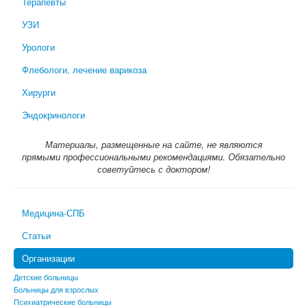
Терапевты
УЗИ
Урологи
Флебологи, лечение варикоза
Хирурги
Эндокринологи
Материалы, размещенные на сайте, не являются
прямыми профессиональными рекомендациями. Обязательно
советуйтесь с доктором!
Медицина-СПБ
Статьи
Организации
Детские больницы
Больницы для взрослых
Психиатрические больницы