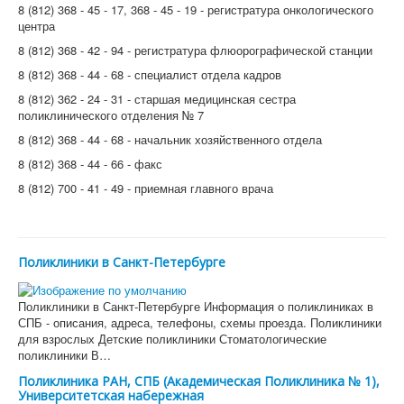
8 (812) 368 - 45 - 17, 368 - 45 - 19 - регистратура онкологического
центра
8 (812) 368 - 42 - 94 - регистратура флюорографической станции
8 (812) 368 - 44 - 68 - специалист отдела кадров
8 (812) 362 - 24 - 31 - старшая медицинская сестра
поликлинического отделения № 7
8 (812) 368 - 44 - 68 - начальник хозяйственного отдела
8 (812) 368 - 44 - 66 - факс
8 (812) 700 - 41 - 49 - приемная главного врача
Поликлиники в Санкт-Петербурге
Поликлиники в Санкт-Петербурге Информация о поликлиниках в
СПБ - описания, адреса, телефоны, схемы проезда. Поликлиники
для взрослых Детские поликлиники Стоматологические
поликлиники В…
Поликлиника РАН, СПБ (Академическая Поликлиника № 1),
Университетская набережная