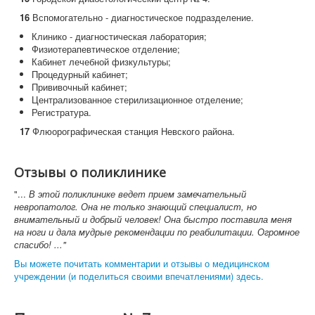
16
Вспомогательно - диагностическое подразделение.
Клинико - диагностическая лаборатория;
Физиотерапевтическое отделение;
Кабинет лечебной физкультуры;
Процедурный кабинет;
Прививочный кабинет;
Централизованное стерилизационное отделение;
Регистратура.
17
Флюорографическая станция Невского района.
Отзывы о поликлинике
"...
В этой поликлинике ведет прием замечательный
невропатолог. Она не только знающий специалист, но
внимательный и добрый человек!
Она быстро поставила меня
на ноги и дала мудрые рекомендации по реабилитации. Огромное
спасибо! ..."
Вы можете почитать комментарии и отзывы о медицинском
учреждении (и поделиться своими впечатлениями) здесь.