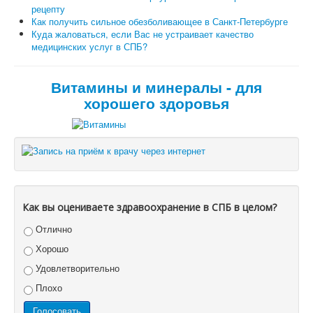
рецепту
Как получить сильное обезболивающее в Санкт-Петербурге
Куда жаловаться, если Вас не устраивает качество
медицинских услуг в СПБ?
Витамины и минералы - для
хорошего здоровья
Как вы оцениваете здравоохранение в СПБ в целом?
Отлично
Хорошо
Удовлетворительно
Плохо