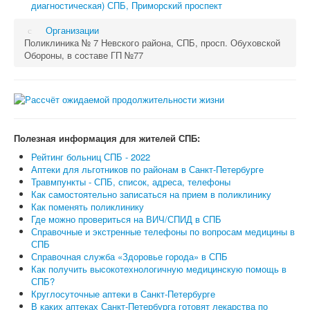
диагностическая) СПБ, Приморский проспект
Организации
Поликлиника № 7 Невского района, СПБ, просп. Обуховской
Обороны, в составе ГП №77
Полезная информация для жителей СПБ:
Рейтинг больниц СПБ - 2022
Аптеки для льготников по районам в Санкт-Петербурге
Травмпункты - СПБ, список, адреса, телефоны
Как самостоятельно записаться на прием в поликлинику
Как поменять поликлинику
Где можно провериться на ВИЧ/СПИД в СПБ
Справочные и экстренные телефоны по вопросам медицины в
СПБ
Справочная служба «Здоровье города» в СПБ
Как получить высокотехнологичную медицинскую помощь в
СПБ?
Круглосуточные аптеки в Санкт-Петербурге
В каких аптеках Санкт-Петербурга готовят лекарства по