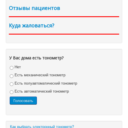
Отзывы пациентов
Куда жаловаться?
У Вас дома есть тонометр?
Нет
Есть механический тонометр
Есть полуавтоматический тонометр
Есть автоматический тонометр
Как выбрать электронный тонометр?