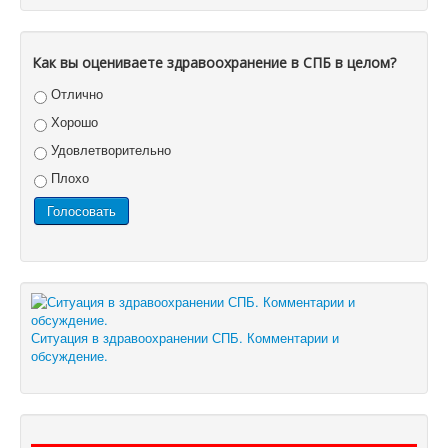
Как вы оцениваете здравоохранение в СПБ в целом?
Отлично
Хорошо
Удовлетворительно
Плохо
Ситуация в здравоохранении СПБ. Комментарии и
обсуждение.