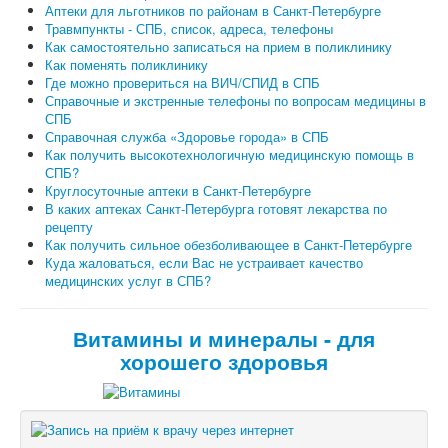
Аптеки для льготников по районам в Санкт-Петербурге
Травмпункты - СПБ, список, адреса, телефоны
Как самостоятельно записаться на прием в поликлинику
Как поменять поликлинику
Где можно провериться на ВИЧ/СПИД в СПБ
Справочные и экстренные телефоны по вопросам медицины в
СПБ
Справочная служба «Здоровье города» в СПБ
Как получить высокотехнологичную медицинскую помощь в
СПБ?
Круглосуточные аптеки в Санкт-Петербурге
В каких аптеках Санкт-Петербурга готовят лекарства по
рецепту
Как получить сильное обезболивающее в Санкт-Петербурге
Куда жаловаться, если Вас не устраивает качество
медицинских услуг в СПБ?
Витамины и минералы - для
хорошего здоровья