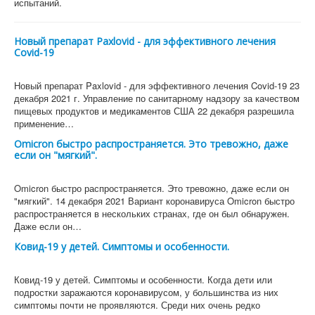
испытаний.
Новый препарат Paxlovid - для эффективного лечения
Covid-19
Новый препарат Paxlovid - для эффективного лечения Covid-19 23
декабря 2021 г. Управление по санитарному надзору за качеством
пищевых продуктов и медикаментов США 22 декабря разрешила
применение…
Omicron быстро распространяется. Это тревожно, даже
если он "мягкий".
Omicron быстро распространяется. Это тревожно, даже если он
"мягкий". 14 декабря 2021 Вариант коронавируса Omicron быстро
распространяется в нескольких странах, где он был обнаружен.
Даже если он…
Ковид-19 у детей. Симптомы и особенности.
Ковид-19 у детей. Симптомы и особенности. Когда дети или
подростки заражаются коронавирусом, у большинства из них
симптомы почти не проявляются. Среди них очень редко