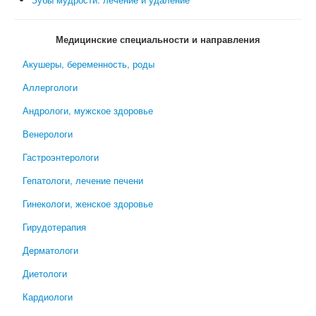
Медицинские специальности и направления
Акушеры, беременность, роды
Аллергологи
Андрологи, мужское здоровье
Венерологи
Гастроэнтерологи
Гепатологи, лечение печени
Гинекологи, женское здоровье
Гирудотерапия
Дерматологи
Диетологи
Кардиологи