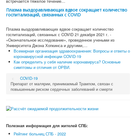
встречается тяжелое течение…
Плазма выздоравливающих вдвое сокращает количество
госпитализаций, связанных с COVID
Плазма выздоравливающих вдвое сокращает количество
госпитализаций, связанных с COVID 21 декабря 2021 г. -
«Окончательное исследование», проведенное учеными из
Университета Джона Хопкинса и другими,…
Всемирная организация здравоохранения: Вопросы и ответы о
коронавирусной инфекции COVID-19
Как определить у себя наличие коронавируса? Основные
симптомы и отличия от ОРВИ.
COVID-19
Препарат от малярии, принимаемый Трампом, связан с
повышенным риском сердечных заболеваний и смерти
Полезная информация для жителей СПБ:
Рейтинг больниц СПБ - 2022