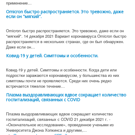
применение…
Omicron быстро распространяется. Это тревожно, даже
если он "мягкий".
Omicron быстро распространяется. Это тревожно, даже если он
"мягкий". 14 декабря 2021 Вариант коронавируса Omicron быстро
распространяется в нескольких странах, где он был обнаружен.
Даже если он…
Ковид-19 у детей. Симптомы и особенности.
Ковид-19 у детей. Симптомы и особенности. Когда дети или
подростки заражаются коронавирусом, у большинства из них
симптомы почти не проявляются. Среди них очень редко
встречается тяжелое течение…
Плазма выздоравливающих вдвое сокращает количество
госпитализаций, связанных с COVID
Плазма выздоравливающих вдвое сокращает количество
госпитализаций, связанных с COVID 21 декабря 2021 г. -
«Окончательное исследование», проведенное учеными из
Университета Джона Хопкинса и другими,…