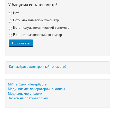
У Вас дома есть тонометр?
Нет
Есть механический тонометр
Есть полуавтоматический тонометр
Есть автоматический тонометр
Как выбрать электронный тонометр?
МРТ в Санкт-Петербурге
Медицинские лаборатории, анализы
Медицинские справки
Запись на платный прием