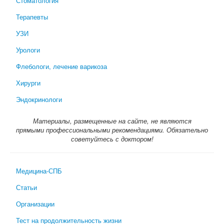
Стоматология
Терапевты
УЗИ
Урологи
Флебологи, лечение варикоза
Хирурги
Эндокринологи
Материалы, размещенные на сайте, не являются
прямыми профессиональными рекомендациями. Обязательно
советуйтесь с доктором!
Медицина-СПБ
Статьи
Организации
Тест на продолжительность жизни