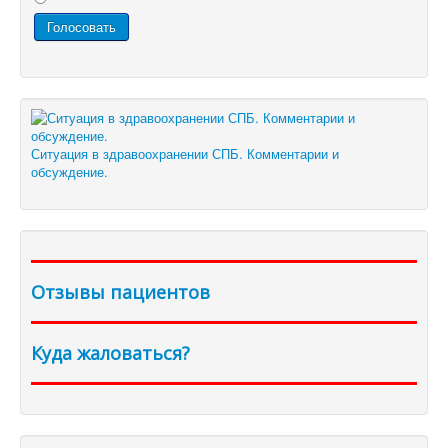
Ситуация в здравоохранении СПБ. Комментарии и
обсуждение.
Отзывы пациентов
Куда жаловаться?