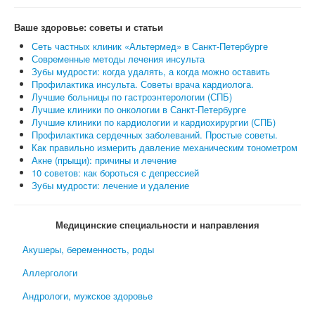
Ваше здоровье: советы и статьи
Сеть частных клиник «Альтермед» в Санкт-Петербурге
Современные методы лечения инсульта
Зубы мудрости: когда удалять, а когда можно оставить
Профилактика инсульта. Советы врача кардиолога.
Лучшие больницы по гастроэнтерологии (СПБ)
Лучшие клиники по онкологии в Санкт-Петербурге
Лучшие клиники по кардиологии и кардиохирургии (СПБ)
Профилактика сердечных заболеваний. Простые советы.
Как правильно измерить давление механическим тонометром
Акне (прыщи): причины и лечение
10 советов: как бороться с депрессией
Зубы мудрости: лечение и удаление
Медицинские специальности и направления
Акушеры, беременность, роды
Аллергологи
Андрологи, мужское здоровье