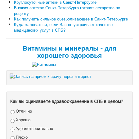
Круглосуточные аптеки в Санкт-Петербурге
В каких аптеках Санкт-Петербурга готовят лекарства по
рецепту
Как получить сильное обезболивающее в Санкт-Петербурге
Куда жаловаться, если Вас не устраивает качество
медицинских услуг в СПБ?
Витамины и минералы - для
хорошего здоровья
Как вы оцениваете здравоохранение в СПБ в целом?
Отлично
Хорошо
Удовлетворительно
Плохо